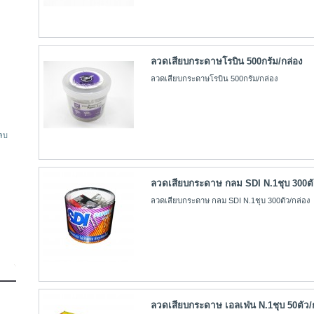
ลวดเสียบกระดาษโรบิน 500กรัม/กล่อง
ลวดเสียบกระดาษโรบิน 500กรัม/กล่อง
งลบ
ลวดเสียบกระดาษ กลม SDI N.1ชุบ 300ตั
ลวดเสียบกระดาษ กลม SDI N.1ชุบ 300ตัว/กล่อง
ลวดเสียบกระดาษ เอลเฟ่น N.1ชุบ 50ตัว/