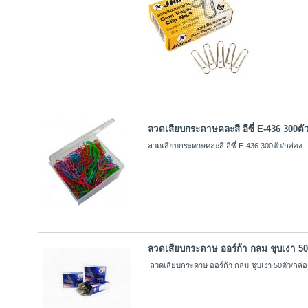
ลวดเสียบกระดาษคละสี อีซี่ E-436 300ตั
ลวดเสียบกระดาษคละสี อีซี่ E-436 300ตัว/กล่อง
ลวดเสียบกระดาษ ออร์ก้า กลม ชุบเงา 50
ลวดเสียบกระดาษ ออร์ก้า กลม ชุบเงา 50ตัว/กล่อ