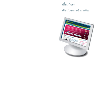
เกี่ยวกับเรา
เงื่อนไขการชำระเงิน