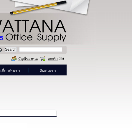
บัญชีของคุณ
ตะกร้า
ว่าง
เกี่ยวกับเรา
ติดต่อเรา