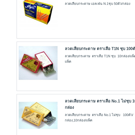
ลวดเสียบกระดาษ เอลเฟ่น N.1ชุบ 50ตัว/กล่อง
ลวดเสียบกระดาษ ตราเสือ T1N ชุบ 100ตั
ลวดเสียบกระดาษ ตราเสือ T1N ชุบ 10กล่อง/แพ็ค
แพ็ค
ลวดเสียบกระดาษ ตราเสือ No.1 ไม่ชุบ 1
กล่อง
ลวดเสียบกระดาษ ตราเสือ No.1 ไม่ชุบ 100ตัว/
กล่อง,10กล่อง/แพ็ค