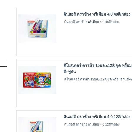
ดินสอสี ตราช้าง พรีเมียม 4.0 48สี/กล่อง
ดินสอสี ตราช้าง พรีเมียม 4.0 48สี/กล่อง
สีโปสเตอร์ ตราม้า 15มล.x12สี/ชุด พร้อ
สี+พู่กัน
สีโปสเตอร์ ตราม้า 15มล.x12สี/ชุด พร้อมจานสี+พู
ดินสอสี ตราช้าง พรีเมียม 4.0 12สี/กล่อง
ดินสอสี ตราช้าง พรีเมียม 4.0 12สี/กล่อง