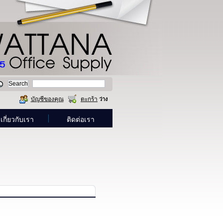
บัญชีของคุณ
ตะกร้า
ว่าง
เกี่ยวกับเรา
ติดต่อเรา