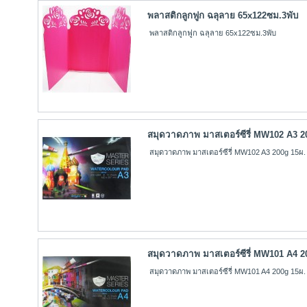
พลาสติกลูกฟูก ฉลุลาย 65x122ซม.3พับ
พลาสติกลูกฟูก ฉลุลาย 65x122ซม.3พับ
สมุดวาดภาพ มาสเตอร์ซีรี่ MW102 A3 2
สมุดวาดภาพ มาสเตอร์ซีรี่ MW102 A3 200g 15ผ.
สมุดวาดภาพ มาสเตอร์ซีรี่ MW101 A4 2
สมุดวาดภาพ มาสเตอร์ซีรี่ MW101 A4 200g 15ผ.