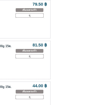
79.50 ฿
เพิ่มลงตระกร้า
ดู
81.50 ฿
00g 15ผ.
เพิ่มลงตระกร้า
ดู
44.00 ฿
00g 15ผ.
เพิ่มลงตระกร้า
ดู