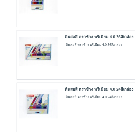
ดินสอสี ตราช้าง พรีเมียม 4.0 36สี/กล่อง
ดินสอสี ตราช้าง พรีเมียม 4.0 36สี/กล่อง
ดินสอสี ตราช้าง พรีเมียม 4.0 24สี/กล่อง
ดินสอสี ตราช้าง พรีเมียม 4.0 24สี/กล่อง